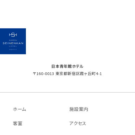
日本青年館ホテル
〒160-0013 東京都新宿区霞ヶ丘町4-1
ホーム
施設案内
客室
アクセス