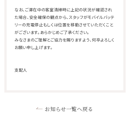
なお、ご滞在中の客室清掃時に上記の状況が確認され
た場合、安全確保の観点から、スタッフがモバイルバッテ
リーの充電停止もしくは位置を移動させていただくこと
がございます。あらかじめご了承ください。
みなさまのご理解とご協力を賜りますよう、何卒よろしく
お願い申し上げます。
支配人
お知らせ一覧へ戻る