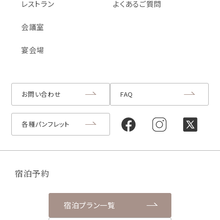
レストラン
よくあるご質問
会議室
宴会場
お問い合わせ
FAQ
各種パンフレット
宿泊予約
宿泊プラン一覧