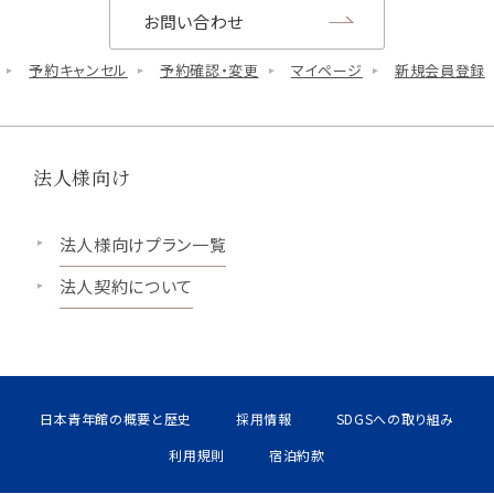
お問い合わせ
予約キャンセル
予約確認・変更
マイページ
新規会員登録
法人様向け
法人様向けプラン一覧
法人契約について
日本青年館の概要と歴史
採用情報
SDGSへの取り組み
利用規則
宿泊約款